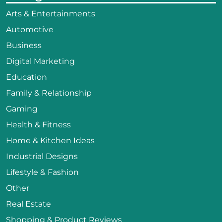
Arts & Entertainments
Automotive
Business
Digital Marketing
Education
Family & Relationship
Gaming
Health & Fitness
Home & Kitchen Ideas
Industrial Designs
Lifestyle & Fashion
Other
Real Estate
Shopping & Product Reviews