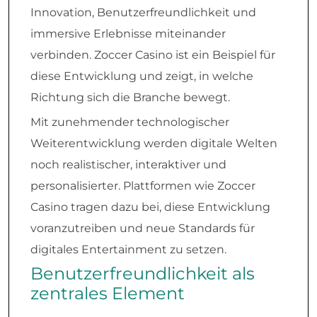
Innovation, Benutzerfreundlichkeit und
immersive Erlebnisse miteinander
verbinden. Zoccer Casino ist ein Beispiel für
diese Entwicklung und zeigt, in welche
Richtung sich die Branche bewegt.
Mit zunehmender technologischer
Weiterentwicklung werden digitale Welten
noch realistischer, interaktiver und
personalisierter. Plattformen wie Zoccer
Casino tragen dazu bei, diese Entwicklung
voranzutreiben und neue Standards für
digitales Entertainment zu setzen.
Benutzerfreundlichkeit als
zentrales Element