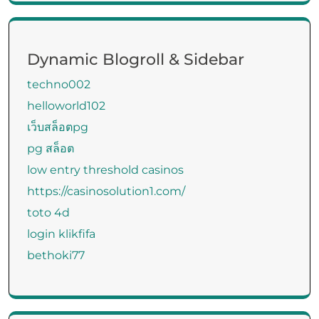
Dynamic Blogroll & Sidebar
techno002
helloworld102
เว็บสล็อตpg
pg สล็อต
low entry threshold casinos
https://casinosolution1.com/
toto 4d
login klikfifa
bethoki77