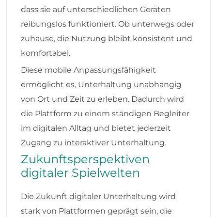
dass sie auf unterschiedlichen Geräten
reibungslos funktioniert. Ob unterwegs oder
zuhause, die Nutzung bleibt konsistent und
komfortabel.
Diese mobile Anpassungsfähigkeit
ermöglicht es, Unterhaltung unabhängig
von Ort und Zeit zu erleben. Dadurch wird
die Plattform zu einem ständigen Begleiter
im digitalen Alltag und bietet jederzeit
Zugang zu interaktiver Unterhaltung.
Zukunftsperspektiven
digitaler Spielwelten
Die Zukunft digitaler Unterhaltung wird
stark von Plattformen geprägt sein, die