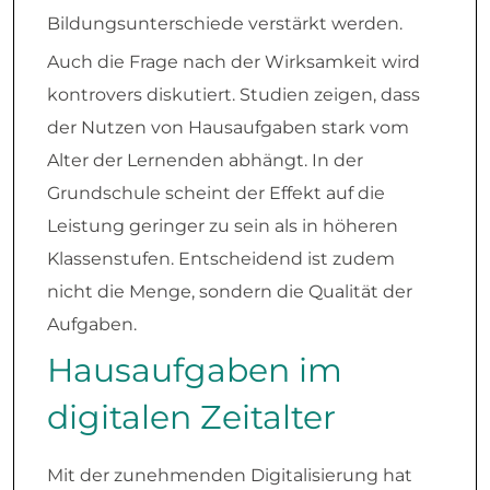
Bildungsunterschiede verstärkt werden.
Auch die Frage nach der Wirksamkeit wird
kontrovers diskutiert. Studien zeigen, dass
der Nutzen von Hausaufgaben stark vom
Alter der Lernenden abhängt. In der
Grundschule scheint der Effekt auf die
Leistung geringer zu sein als in höheren
Klassenstufen. Entscheidend ist zudem
nicht die Menge, sondern die Qualität der
Aufgaben.
Hausaufgaben im
digitalen Zeitalter
Mit der zunehmenden Digitalisierung hat