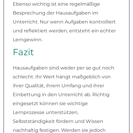
Ebenso wichtig ist eine regelmäßige
Besprechung der Hausaufgaben im
Unterricht. Nur wenn Aufgaben kontrolliert
und reflektiert werden, entsteht ein echter
Lerngewinn.
Fazit
Hausaufgaben sind weder per se gut noch
schlecht. Ihr Wert hängt maßgeblich von
ihrer Qualität, ihrem Umfang und ihrer
Einbettung in den Unterricht ab. Richtig
eingesetzt können sie wichtige
Lernprozesse unterstützen,
Selbstständigkeit fördern und Wissen
nachhaltig festigen. Werden sie jedoch