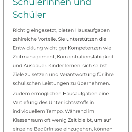
Schülerinnen und
Schüler
Richtig eingesetzt, bieten Hausaufgaben
zahlreiche Vorteile. Sie unterstützen die
Entwicklung wichtiger Kompetenzen wie
Zeitmanagement, Konzentrationsfähigkeit
und Ausdauer. Kinder lernen, sich selbst
Ziele zu setzen und Verantwortung für ihre
schulischen Leistungen zu übernehmen.
Zudem ermöglichen Hausaufgaben eine
Vertiefung des Unterrichtsstoffs in
individuellem Tempo. Während im
Klassenraum oft wenig Zeit bleibt, um auf
einzelne Bedürfnisse einzugehen, können