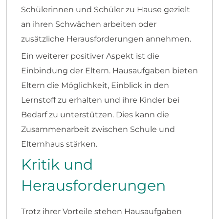
Schülerinnen und Schüler zu Hause gezielt
an ihren Schwächen arbeiten oder
zusätzliche Herausforderungen annehmen.
Ein weiterer positiver Aspekt ist die
Einbindung der Eltern. Hausaufgaben bieten
Eltern die Möglichkeit, Einblick in den
Lernstoff zu erhalten und ihre Kinder bei
Bedarf zu unterstützen. Dies kann die
Zusammenarbeit zwischen Schule und
Elternhaus stärken.
Kritik und
Herausforderungen
Trotz ihrer Vorteile stehen Hausaufgaben