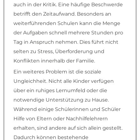
auch in der Kritik. Eine häufige Beschwerde
betrifft den Zeitaufwand. Besonders an
weiterführenden Schulen kann die Menge
der Aufgaben schnell mehrere Stunden pro
Tag in Anspruch nehmen. Dies führt nicht
selten zu Stress, Überforderung und
Konflikten innerhalb der Familie.
Ein weiteres Problem ist die soziale
Ungleichheit. Nicht alle Kinder verfügen
über ein ruhiges Lernumfeld oder die
notwendige Unterstützung zu Hause.
Während einige Schülerinnen und Schüler
Hilfe von Eltern oder Nachhilfelehrern
erhalten, sind andere auf sich allein gestellt.
Dadurch können bestehende