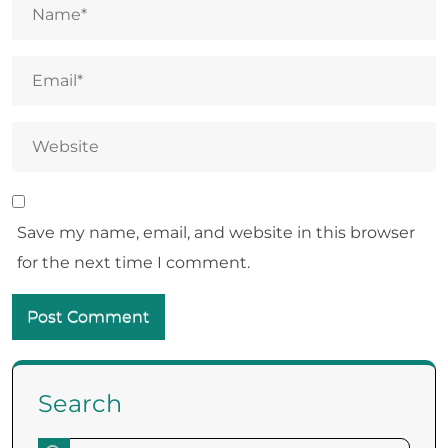
Save my name, email, and website in this browser
for the next time I comment.
Search