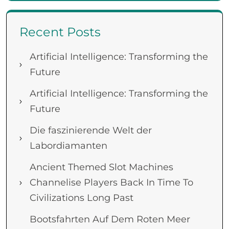
Recent Posts
Artificial Intelligence: Transforming the
Future
Artificial Intelligence: Transforming the
Future
Die faszinierende Welt der
Labordiamanten
Ancient Themed Slot Machines
Channelise Players Back In Time To
Civilizations Long Past
Bootsfahrten Auf Dem Roten Meer