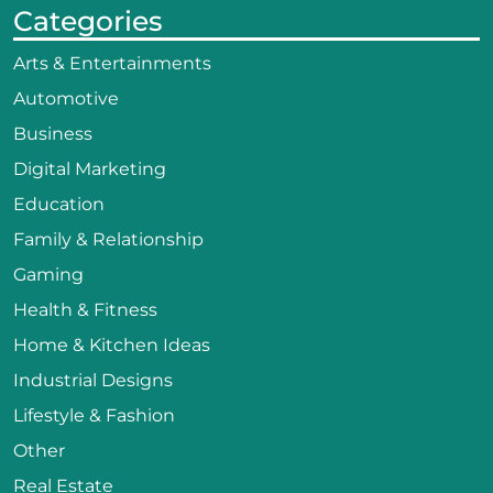
Categories
Arts & Entertainments
Automotive
Business
Digital Marketing
Education
Family & Relationship
Gaming
Health & Fitness
Home & Kitchen Ideas
Industrial Designs
Lifestyle & Fashion
Other
Real Estate