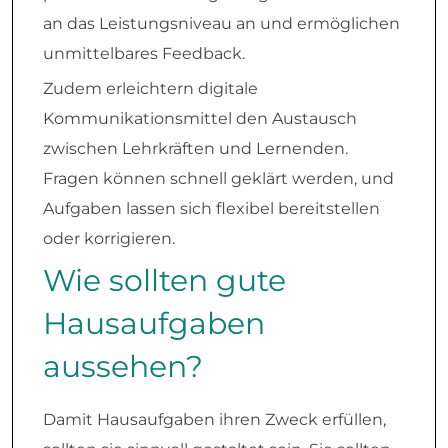
an das Leistungsniveau an und ermöglichen
unmittelbares Feedback.
Zudem erleichtern digitale
Kommunikationsmittel den Austausch
zwischen Lehrkräften und Lernenden.
Fragen können schnell geklärt werden, und
Aufgaben lassen sich flexibel bereitstellen
oder korrigieren.
Wie sollten gute
Hausaufgaben
aussehen?
Damit Hausaufgaben ihren Zweck erfüllen,