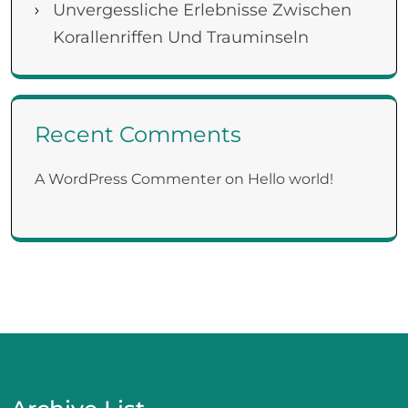
Unvergessliche Erlebnisse Zwischen
Korallenriffen Und Trauminseln
Recent Comments
A WordPress Commenter
on
Hello world!