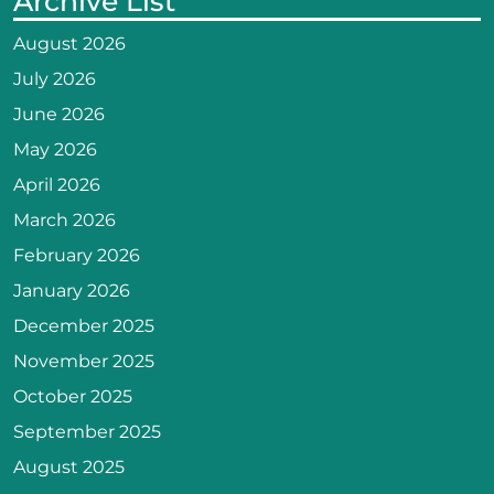
Archive List
August 2026
July 2026
June 2026
May 2026
April 2026
March 2026
February 2026
January 2026
December 2025
November 2025
October 2025
September 2025
August 2025