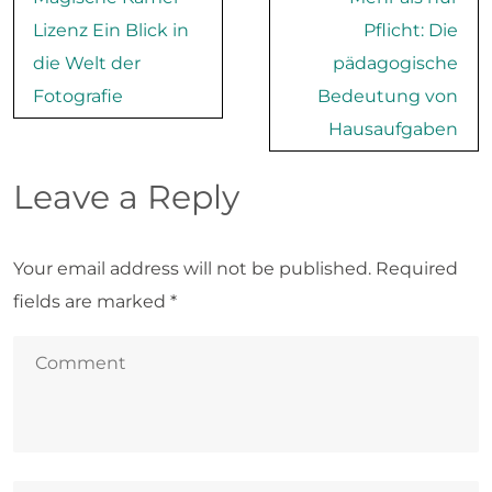
navigation
Lizenz Ein Blick in
Pflicht: Die
die Welt der
pädagogische
Fotografie
Bedeutung von
Hausaufgaben
Leave a Reply
Your email address will not be published.
Required
fields are marked
*