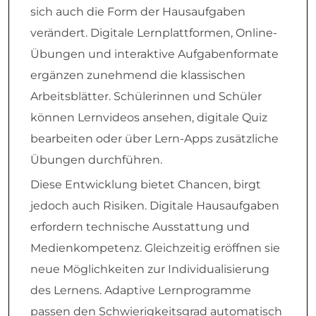
sich auch die Form der Hausaufgaben
verändert. Digitale Lernplattformen, Online-
Übungen und interaktive Aufgabenformate
ergänzen zunehmend die klassischen
Arbeitsblätter. Schülerinnen und Schüler
können Lernvideos ansehen, digitale Quiz
bearbeiten oder über Lern-Apps zusätzliche
Übungen durchführen.
Diese Entwicklung bietet Chancen, birgt
jedoch auch Risiken. Digitale Hausaufgaben
erfordern technische Ausstattung und
Medienkompetenz. Gleichzeitig eröffnen sie
neue Möglichkeiten zur Individualisierung
des Lernens. Adaptive Lernprogramme
passen den Schwierigkeitsgrad automatisch