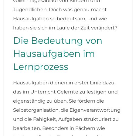
vollen Tagesablauf von Kindern und
Jugendlichen. Doch was genau macht
Hausaufgaben so bedeutsam, und wie
haben sie sich im Laufe der Zeit verändert?
Die Bedeutung von
Hausaufgaben im
Lernprozess
Hausaufgaben dienen in erster Linie dazu,
das im Unterricht Gelernte zu festigen und
eigenständig zu üben. Sie fördern die
Selbstorganisation, die Eigenverantwortung
und die Fähigkeit, Aufgaben strukturiert zu
bearbeiten. Besonders in Fächern wie