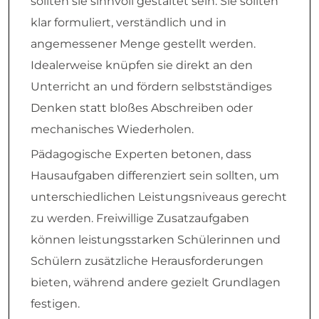
sollten sie sinnvoll gestaltet sein. Sie sollten
klar formuliert, verständlich und in
angemessener Menge gestellt werden.
Idealerweise knüpfen sie direkt an den
Unterricht an und fördern selbstständiges
Denken statt bloßes Abschreiben oder
mechanisches Wiederholen.
Pädagogische Experten betonen, dass
Hausaufgaben differenziert sein sollten, um
unterschiedlichen Leistungsniveaus gerecht
zu werden. Freiwillige Zusatzaufgaben
können leistungsstarken Schülerinnen und
Schülern zusätzliche Herausforderungen
bieten, während andere gezielt Grundlagen
festigen.