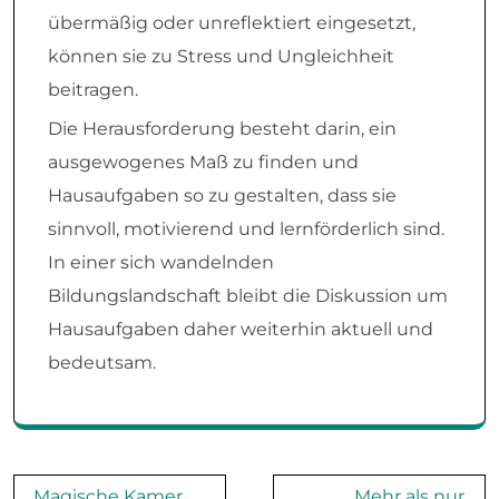
übermäßig oder unreflektiert eingesetzt,
können sie zu Stress und Ungleichheit
beitragen.
Die Herausforderung besteht darin, ein
ausgewogenes Maß zu finden und
Hausaufgaben so zu gestalten, dass sie
sinnvoll, motivierend und lernförderlich sind.
In einer sich wandelnden
Bildungslandschaft bleibt die Diskussion um
Hausaufgaben daher weiterhin aktuell und
bedeutsam.
Post
Magische Kamer
Mehr als nur