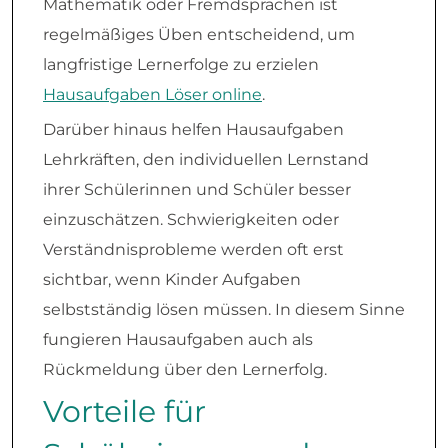
Mathematik oder Fremdsprachen ist
regelmäßiges Üben entscheidend, um
langfristige Lernerfolge zu erzielen
Hausaufgaben Löser online
.
Darüber hinaus helfen Hausaufgaben
Lehrkräften, den individuellen Lernstand
ihrer Schülerinnen und Schüler besser
einzuschätzen. Schwierigkeiten oder
Verständnisprobleme werden oft erst
sichtbar, wenn Kinder Aufgaben
selbstständig lösen müssen. In diesem Sinne
fungieren Hausaufgaben auch als
Rückmeldung über den Lernerfolg.
Vorteile für