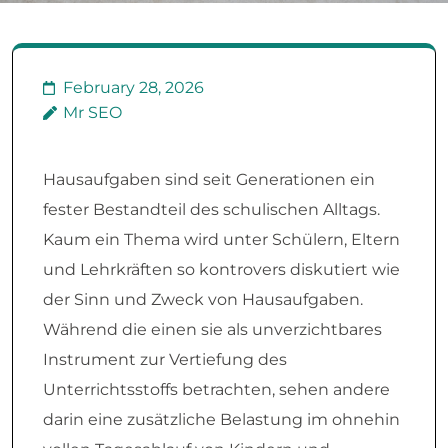
February 28, 2026
Mr SEO
Hausaufgaben sind seit Generationen ein
fester Bestandteil des schulischen Alltags.
Kaum ein Thema wird unter Schülern, Eltern
und Lehrkräften so kontrovers diskutiert wie
der Sinn und Zweck von Hausaufgaben.
Während die einen sie als unverzichtbares
Instrument zur Vertiefung des
Unterrichtsstoffs betrachten, sehen andere
darin eine zusätzliche Belastung im ohnehin