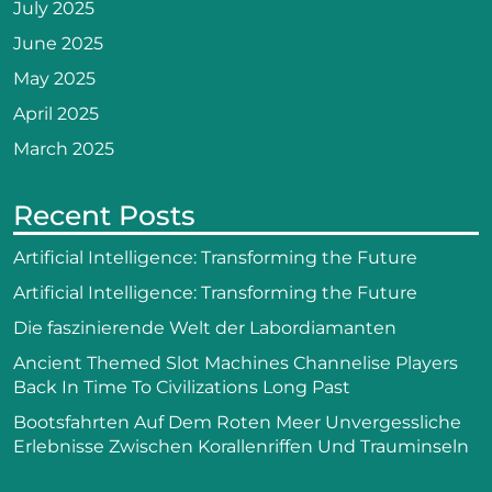
July 2025
June 2025
May 2025
April 2025
March 2025
Recent Posts
Artificial Intelligence: Transforming the Future
Artificial Intelligence: Transforming the Future
Die faszinierende Welt der Labordiamanten
Ancient Themed Slot Machines Channelise Players
Back In Time To Civilizations Long Past
Bootsfahrten Auf Dem Roten Meer Unvergessliche
Erlebnisse Zwischen Korallenriffen Und Trauminseln