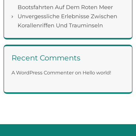
Bootsfahrten Auf Dem Roten Meer
Unvergessliche Erlebnisse Zwischen
Korallenriffen Und Trauminseln
Recent Comments
A WordPress Commenter
on
Hello world!