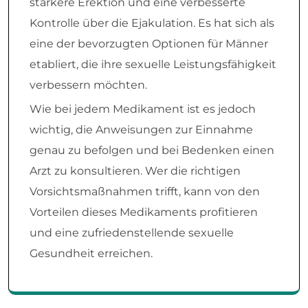
stärkere Erektion und eine verbesserte
Kontrolle über die Ejakulation. Es hat sich als
eine der bevorzugten Optionen für Männer
etabliert, die ihre sexuelle Leistungsfähigkeit
verbessern möchten.
Wie bei jedem Medikament ist es jedoch
wichtig, die Anweisungen zur Einnahme
genau zu befolgen und bei Bedenken einen
Arzt zu konsultieren. Wer die richtigen
Vorsichtsmaßnahmen trifft, kann von den
Vorteilen dieses Medikaments profitieren
und eine zufriedenstellende sexuelle
Gesundheit erreichen.