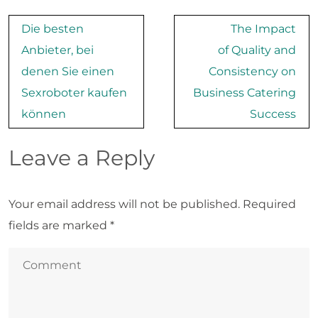
Post
Die besten
The Impact
navigation
Anbieter, bei
of Quality and
denen Sie einen
Consistency on
Sexroboter kaufen
Business Catering
können
Success
Leave a Reply
Your email address will not be published.
Required
fields are marked
*