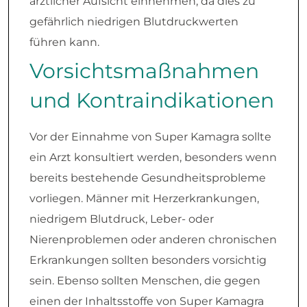
ärztlicher Aufsicht einnehmen, da dies zu
gefährlich niedrigen Blutdruckwerten
führen kann.
Vorsichtsmaßnahmen
und Kontraindikationen
Vor der Einnahme von Super Kamagra sollte
ein Arzt konsultiert werden, besonders wenn
bereits bestehende Gesundheitsprobleme
vorliegen. Männer mit Herzerkrankungen,
niedrigem Blutdruck, Leber- oder
Nierenproblemen oder anderen chronischen
Erkrankungen sollten besonders vorsichtig
sein. Ebenso sollten Menschen, die gegen
einen der Inhaltsstoffe von Super Kamagra