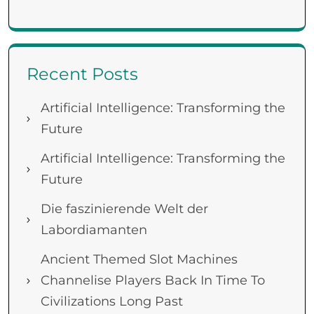
Recent Posts
Artificial Intelligence: Transforming the
Future
Artificial Intelligence: Transforming the
Future
Die faszinierende Welt der
Labordiamanten
Ancient Themed Slot Machines
Channelise Players Back In Time To
Civilizations Long Past