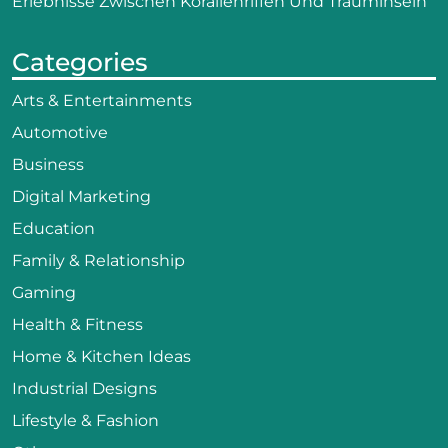
Erlebnisse Zwischen Korallenriffen Und Trauminseln
Categories
Arts & Entertainments
Automotive
Business
Digital Marketing
Education
Family & Relationship
Gaming
Health & Fitness
Home & Kitchen Ideas
Industrial Designs
Lifestyle & Fashion