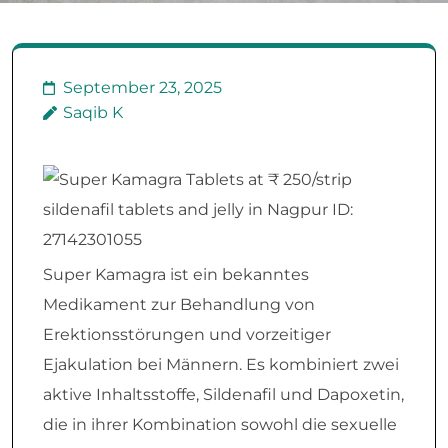
September 23, 2025
Saqib K
Super Kamagra ist ein bekanntes
Medikament zur Behandlung von
Erektionsstörungen und vorzeitiger
Ejakulation bei Männern. Es kombiniert zwei
aktive Inhaltsstoffe, Sildenafil und Dapoxetin,
die in ihrer Kombination sowohl die sexuelle