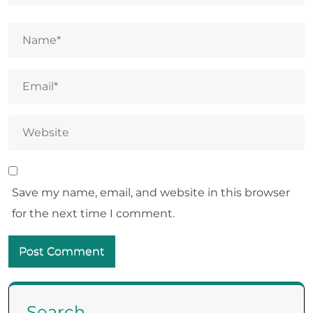
Save my name, email, and website in this browser
for the next time I comment.
Search