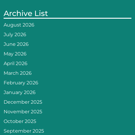
Archive List
August 2026
July 2026
June 2026
May 2026
April 2026
March 2026
February 2026
January 2026
December 2025
November 2025
October 2025
September 2025