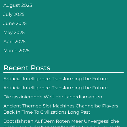
August 2025
July 2025
June 2025
May 2025
April 2025
March 2025
Recent Posts
Artificial Intelligence: Transforming the Future
Artificial Intelligence: Transforming the Future
Die faszinierende Welt der Labordiamanten
Ancient Themed Slot Machines Channelise Players
Back In Time To Civilizations Long Past
Bootsfahrten Auf Dem Roten Meer Unvergessliche