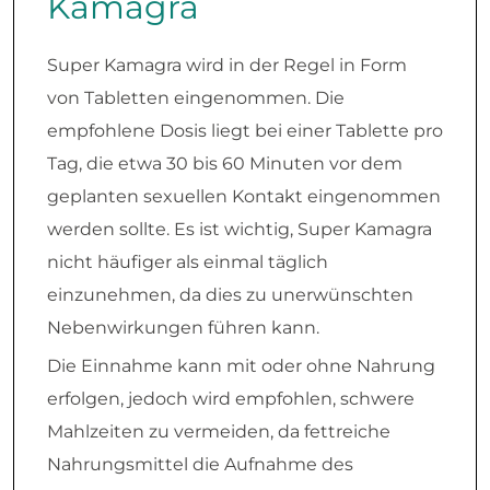
Kamagra
Super Kamagra wird in der Regel in Form
von Tabletten eingenommen. Die
empfohlene Dosis liegt bei einer Tablette pro
Tag, die etwa 30 bis 60 Minuten vor dem
geplanten sexuellen Kontakt eingenommen
werden sollte. Es ist wichtig, Super Kamagra
nicht häufiger als einmal täglich
einzunehmen, da dies zu unerwünschten
Nebenwirkungen führen kann.
Die Einnahme kann mit oder ohne Nahrung
erfolgen, jedoch wird empfohlen, schwere
Mahlzeiten zu vermeiden, da fettreiche
Nahrungsmittel die Aufnahme des