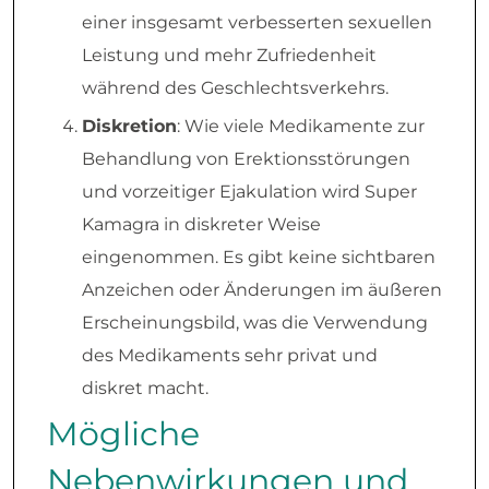
einer insgesamt verbesserten sexuellen
Leistung und mehr Zufriedenheit
während des Geschlechtsverkehrs.
Diskretion
: Wie viele Medikamente zur
Behandlung von Erektionsstörungen
und vorzeitiger Ejakulation wird Super
Kamagra in diskreter Weise
eingenommen. Es gibt keine sichtbaren
Anzeichen oder Änderungen im äußeren
Erscheinungsbild, was die Verwendung
des Medikaments sehr privat und
diskret macht.
Mögliche
Nebenwirkungen und