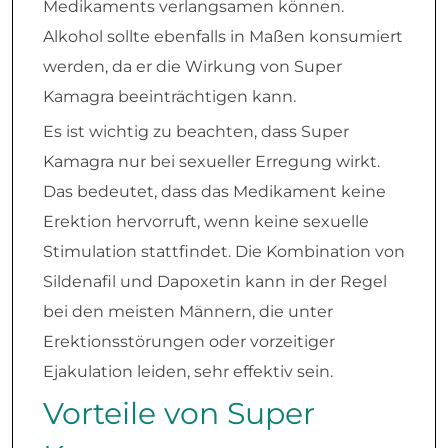
Medikaments verlangsamen können.
Alkohol sollte ebenfalls in Maßen konsumiert
werden, da er die Wirkung von Super
Kamagra beeinträchtigen kann.
Es ist wichtig zu beachten, dass Super
Kamagra nur bei sexueller Erregung wirkt.
Das bedeutet, dass das Medikament keine
Erektion hervorruft, wenn keine sexuelle
Stimulation stattfindet. Die Kombination von
Sildenafil und Dapoxetin kann in der Regel
bei den meisten Männern, die unter
Erektionsstörungen oder vorzeitiger
Ejakulation leiden, sehr effektiv sein.
Vorteile von Super