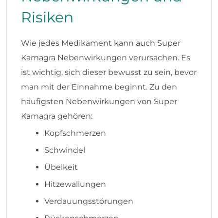
Risiken
Wie jedes Medikament kann auch Super
Kamagra Nebenwirkungen verursachen. Es
ist wichtig, sich dieser bewusst zu sein, bevor
man mit der Einnahme beginnt. Zu den
häufigsten Nebenwirkungen von Super
Kamagra gehören:
Kopfschmerzen
Schwindel
Übelkeit
Hitzewallungen
Verdauungsstörungen