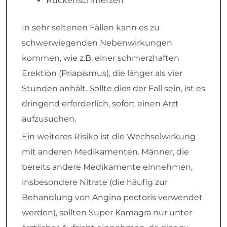
Rückenschmerzen
In sehr seltenen Fällen kann es zu
schwerwiegenden Nebenwirkungen
kommen, wie z.B. einer schmerzhaften
Erektion (Priapismus), die länger als vier
Stunden anhält. Sollte dies der Fall sein, ist es
dringend erforderlich, sofort einen Arzt
aufzusuchen.
Ein weiteres Risiko ist die Wechselwirkung
mit anderen Medikamenten. Männer, die
bereits andere Medikamente einnehmen,
insbesondere Nitrate (die häufig zur
Behandlung von Angina pectoris verwendet
werden), sollten Super Kamagra nur unter