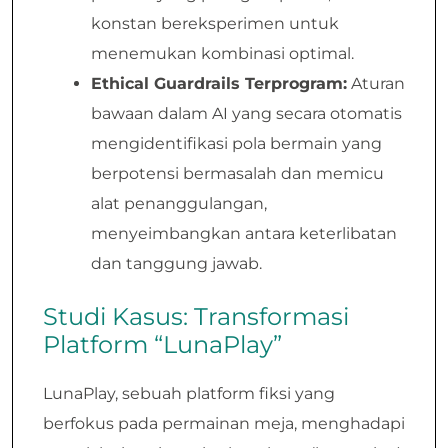
konstan bereksperimen untuk
menemukan kombinasi optimal.
Ethical Guardrails Terprogram:
Aturan
bawaan dalam AI yang secara otomatis
mengidentifikasi pola bermain yang
berpotensi bermasalah dan memicu
alat penanggulangan,
menyeimbangkan antara keterlibatan
dan tanggung jawab.
Studi Kasus: Transformasi
Platform “LunaPlay”
LunaPlay, sebuah platform fiksi yang
berfokus pada permainan meja, menghadapi