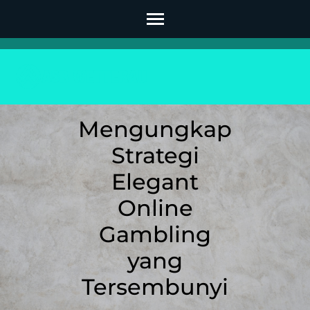
Skip
to
content
(Press
Enter)
Mengungkap
Strategi
Elegant
Online
Gambling
yang
Tersembunyi