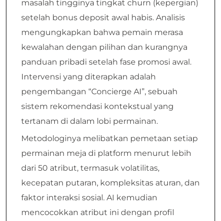
masalah tingginya tingkat churn (kepergian)
setelah bonus deposit awal habis. Analisis
mengungkapkan bahwa pemain merasa
kewalahan dengan pilihan dan kurangnya
panduan pribadi setelah fase promosi awal.
Intervensi yang diterapkan adalah
pengembangan “Concierge AI”, sebuah
sistem rekomendasi kontekstual yang
tertanam di dalam lobi permainan.
Metodologinya melibatkan pemetaan setiap
permainan meja di platform menurut lebih
dari 50 atribut, termasuk volatilitas,
kecepatan putaran, kompleksitas aturan, dan
faktor interaksi sosial. AI kemudian
mencocokkan atribut ini dengan profil