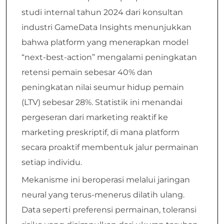
studi internal tahun 2024 dari konsultan
industri GameData Insights menunjukkan
bahwa platform yang menerapkan model
“next-best-action” mengalami peningkatan
retensi pemain sebesar 40% dan
peningkatan nilai seumur hidup pemain
(LTV) sebesar 28%. Statistik ini menandai
pergeseran dari marketing reaktif ke
marketing preskriptif, di mana platform
secara proaktif membentuk jalur permainan
setiap individu.
Mekanisme ini beroperasi melalui jaringan
neural yang terus-menerus dilatih ulang.
Data seperti preferensi permainan, toleransi