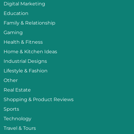
Digital Marketing
Education
Family & Relationship
Gaming
Health & Fitness
Home & Kitchen Ideas
Industrial Designs
Lifestyle & Fashion
Other
Real Estate
Shopping & Product Reviews
Sports
Technology
Travel & Tours