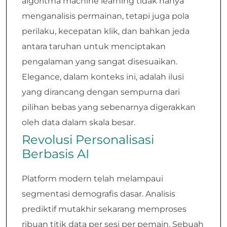
algoritma machine learning tidak hanya
menganalisis permainan, tetapi juga pola
perilaku, kecepatan klik, dan bahkan jeda
antara taruhan untuk menciptakan
pengalaman yang sangat disesuaikan.
Elegance, dalam konteks ini, adalah ilusi
yang dirancang dengan sempurna dari
pilihan bebas yang sebenarnya digerakkan
oleh data dalam skala besar.
Revolusi Personalisasi
Berbasis AI
Platform modern telah melampaui
segmentasi demografis dasar. Analisis
prediktif mutakhir sekarang memproses
ribuan titik data per sesi per pemain. Sebuah