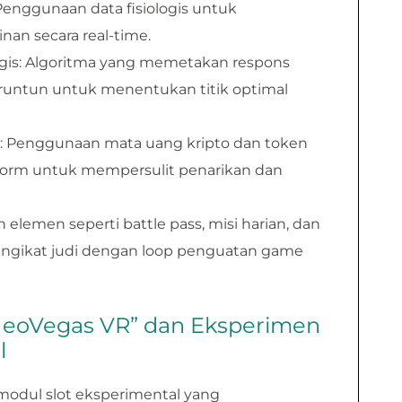
 Penggunaan data fisiologis untuk
an secara real-time.
gis: Algoritma yang memetakan respons
runtun untuk menentukan titik optimal
g: Penggunaan mata uang kripto dan token
tform untuk mempersulit penarikan dan
 elemen seperti battle pass, misi harian, dan
engikat judi dengan loop penguatan game
 “NeoVegas VR” dan Eksperimen
l
odul slot eksperimental yang