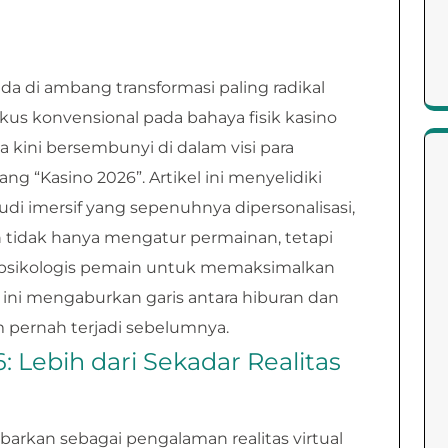
da di ambang transformasi paling radikal
kus konvensional pada bahaya fisik kasino
a kini bersembunyi di dalam visi para
 “Kasino 2026”. Artikel ini menyelidiki
udi imersif yang sepenuhnya dipersonalisasi,
 tidak hanya mengatur permainan, tetapi
 psikologis pemain untuk memaksimalkan
 ini mengaburkan garis antara hiburan dan
m pernah terjadi sebelumnya.
: Lebih dari Sekadar Realitas
arkan sebagai pengalaman realitas virtual