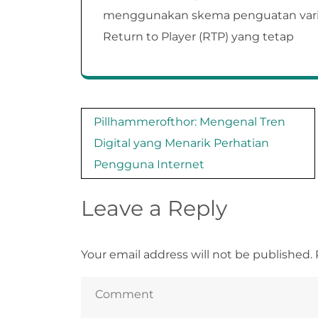
menggunakan skema penguatan variabe
Return to Player (RTP) yang tetap
Post
Pillhammerofthor: Mengenal Tren
navigation
Digital yang Menarik Perhatian
Pengguna Internet
Leave a Reply
Your email address will not be published.