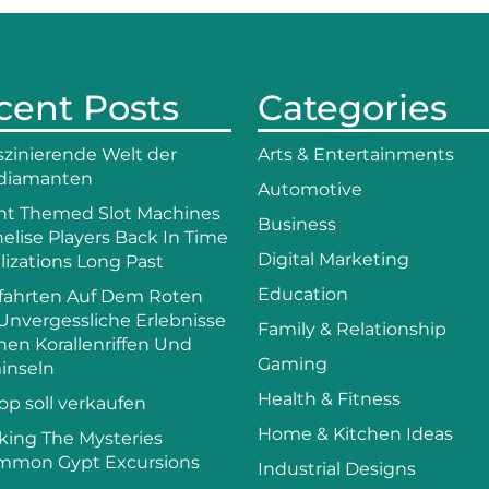
cent Posts
Categories
szinierende Welt der
Arts & Entertainments
diamanten
Automotive
nt Themed Slot Machines
Business
elise Players Back In Time
Digital Marketing
ilizations Long Past
Education
fahrten Auf Dem Roten
Unvergessliche Erlebnisse
Family & Relationship
hen Korallenriffen Und
Gaming
inseln
Health & Fitness
op soll verkaufen
Home & Kitchen Ideas
king The Mysteries
mon Gypt Excursions
Industrial Designs