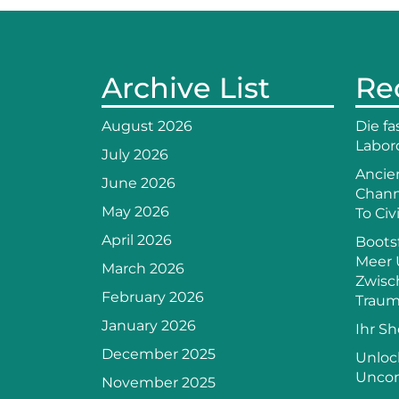
Archive List
Re
August 2026
Die fa
Labor
July 2026
Ancie
June 2026
Chann
May 2026
To Civ
April 2026
Boots
Meer 
March 2026
Zwisc
February 2026
Traum
January 2026
Ihr Sh
December 2025
Unloc
Uncom
November 2025