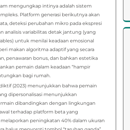
lam mengungkap intinya adalah sistem
pleks. Platform generasi berikutnya akan
ta, deteksi perubahan mikro pada ekspresi
analisis variabilitas detak jantung (yang
rables) untuk menilai keadaan emosional
eri makan algoritma adaptif yang secara
n, penawaran bonus, dan bahkan estetika
hankan pemain dalam keadaan “hampir
tungkan bagi rumah.
u Adiktif (2023) menunjukkan bahwa pemain
ang dipersonalisasi menunjukkan
bermain dibandingkan dengan lingkungan
 awal terhadap platform beta yang
 melaporkan peningkatan 40% dalam ukuran
ara halus menyoroti tombol “taruhan ganda”