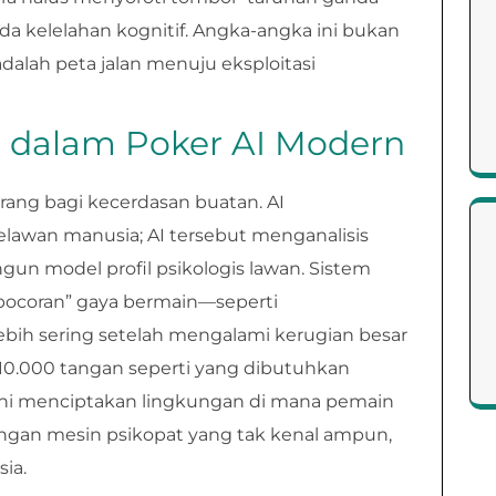
 kelelahan kognitif. Angka-angka ini bukan
dalah peta jalan menuju eksploitasi
 dalam Poker AI Modern
rang bagi kecerdasan buatan. AI
lawan manusia; AI tersebut menganalisis
un model profil psikologis lawan. Sistem
bocoran” gaya bermain—seperti
ih sering setelah mengalami kerugian besar
 10.000 tangan seperti yang dibutuhkan
 Ini menciptakan lingkungan di mana pemain
dengan mesin psikopat yang tak kenal ampun,
ia.