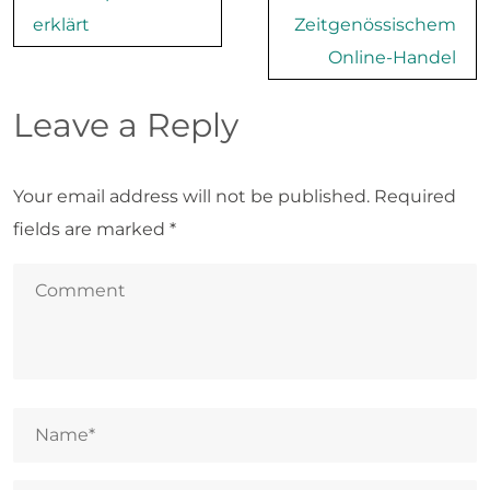
erklärt
Zeitgenössischem
Online-Handel
Leave a Reply
Your email address will not be published.
Required
fields are marked
*