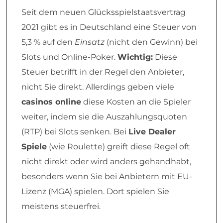
Seit dem neuen Glücksspielstaatsvertrag
2021 gibt es in Deutschland eine Steuer von
5,3 % auf den
Einsatz
(nicht den Gewinn) bei
Slots und Online-Poker.
Wichtig:
Diese
Steuer betrifft in der Regel den Anbieter,
nicht Sie direkt. Allerdings geben viele
casinos online
diese Kosten an die Spieler
weiter, indem sie die Auszahlungsquoten
(RTP) bei Slots senken. Bei
Live Dealer
Spiele
(wie Roulette) greift diese Regel oft
nicht direkt oder wird anders gehandhabt,
besonders wenn Sie bei Anbietern mit EU-
Lizenz (MGA) spielen. Dort spielen Sie
meistens steuerfrei.