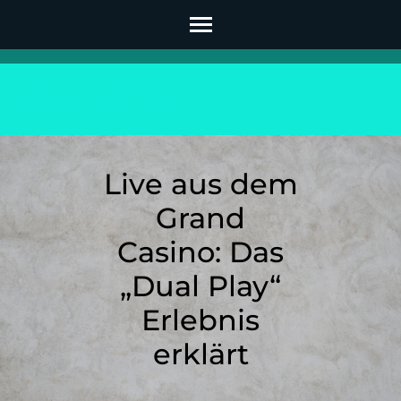
Skip
to
content
(Press
Enter)
Live aus dem
Grand
Casino: Das
„Dual Play“
Erlebnis
erklärt