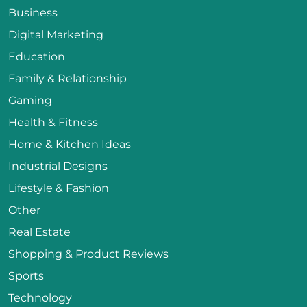
Business
Digital Marketing
Education
Family & Relationship
Gaming
Health & Fitness
Home & Kitchen Ideas
Industrial Designs
Lifestyle & Fashion
Other
Real Estate
Shopping & Product Reviews
Sports
Technology