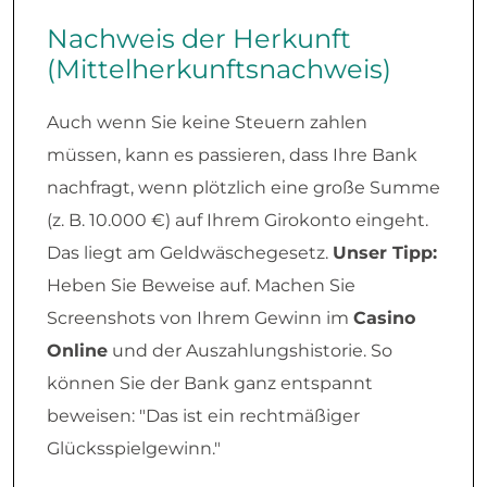
Nachweis der Herkunft
(Mittelherkunftsnachweis)
Auch wenn Sie keine Steuern zahlen
müssen, kann es passieren, dass Ihre Bank
nachfragt, wenn plötzlich eine große Summe
(z. B. 10.000 €) auf Ihrem Girokonto eingeht.
Das liegt am Geldwäschegesetz.
Unser Tipp:
Heben Sie Beweise auf. Machen Sie
Screenshots von Ihrem Gewinn im
Casino
Online
und der Auszahlungshistorie. So
können Sie der Bank ganz entspannt
beweisen: "Das ist ein rechtmäßiger
Glücksspielgewinn."