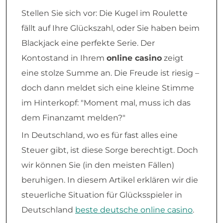
Stellen Sie sich vor: Die Kugel im Roulette
fällt auf Ihre Glückszahl, oder Sie haben beim
Blackjack eine perfekte Serie. Der
Kontostand in Ihrem
online casino
zeigt
eine stolze Summe an. Die Freude ist riesig –
doch dann meldet sich eine kleine Stimme
im Hinterkopf: "Moment mal, muss ich das
dem Finanzamt melden?"
In Deutschland, wo es für fast alles eine
Steuer gibt, ist diese Sorge berechtigt. Doch
wir können Sie (in den meisten Fällen)
beruhigen. In diesem Artikel erklären wir die
steuerliche Situation für Glücksspieler in
Deutschland
beste deutsche online casino
.