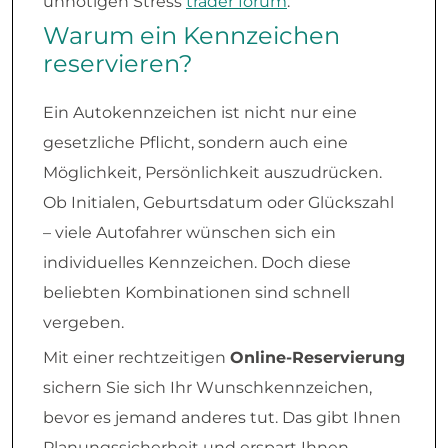
unnötigen Stress
trader forum
.
Warum ein Kennzeichen
reservieren?
Ein Autokennzeichen ist nicht nur eine
gesetzliche Pflicht, sondern auch eine
Möglichkeit, Persönlichkeit auszudrücken.
Ob Initialen, Geburtsdatum oder Glückszahl
– viele Autofahrer wünschen sich ein
individuelles Kennzeichen. Doch diese
beliebten Kombinationen sind schnell
vergeben.
Mit einer rechtzeitigen
Online-Reservierung
sichern Sie sich Ihr Wunschkennzeichen,
bevor es jemand anderes tut. Das gibt Ihnen
Planungssicherheit und erspart Ihnen