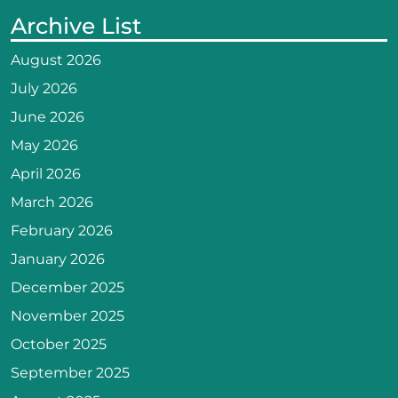
Archive List
August 2026
July 2026
June 2026
May 2026
April 2026
March 2026
February 2026
January 2026
December 2025
November 2025
October 2025
September 2025