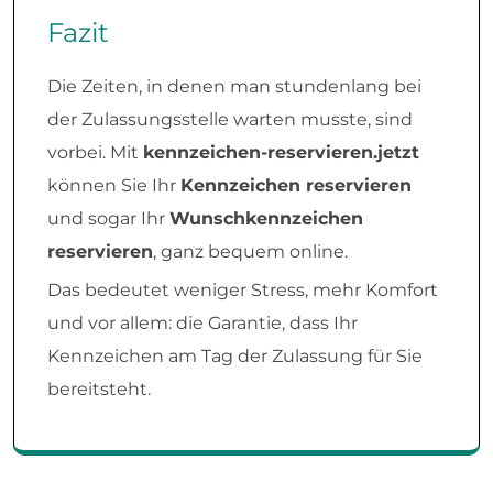
Fazit
Die Zeiten, in denen man stundenlang bei
der Zulassungsstelle warten musste, sind
vorbei. Mit
kennzeichen-reservieren.jetzt
können Sie Ihr
Kennzeichen reservieren
und sogar Ihr
Wunschkennzeichen
reservieren
, ganz bequem online.
Das bedeutet weniger Stress, mehr Komfort
und vor allem: die Garantie, dass Ihr
Kennzeichen am Tag der Zulassung für Sie
bereitsteht.