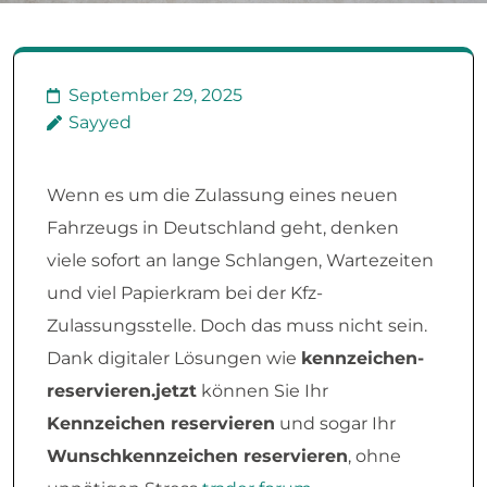
September 29, 2025
Sayyed
Wenn es um die Zulassung eines neuen
Fahrzeugs in Deutschland geht, denken
viele sofort an lange Schlangen, Wartezeiten
und viel Papierkram bei der Kfz-
Zulassungsstelle. Doch das muss nicht sein.
Dank digitaler Lösungen wie
kennzeichen-
reservieren.jetzt
können Sie Ihr
Kennzeichen reservieren
und sogar Ihr
Wunschkennzeichen reservieren
, ohne