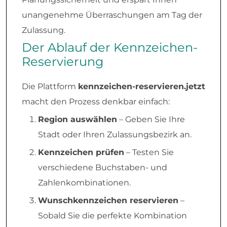
unangenehme Überraschungen am Tag der
Zulassung.
Der Ablauf der Kennzeichen-
Reservierung
Die Plattform
kennzeichen-reservieren.jetzt
macht den Prozess denkbar einfach:
Region auswählen
– Geben Sie Ihre
Stadt oder Ihren Zulassungsbezirk an.
Kennzeichen prüfen
– Testen Sie
verschiedene Buchstaben- und
Zahlenkombinationen.
Wunschkennzeichen reservieren
–
Sobald Sie die perfekte Kombination