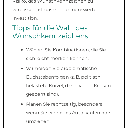
Risiko, das Wunschkennzeichen zu
verpassen, ist das eine lohnenswerte
Investition.
Tipps für die Wahl des
Wunschkennzeichens
Wählen Sie Kombinationen, die Sie
sich leicht merken können.
Vermeiden Sie problematische
Buchstabenfolgen (z. B. politisch
belastete Kürzel, die in vielen Kreisen
gesperrt sind).
Planen Sie rechtzeitig, besonders
wenn Sie ein neues Auto kaufen oder
umziehen.