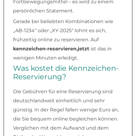
Fortbewegungsmittel – es wird zu einem
persönlichen Statement.
Gerade bei beliebten Kombinationen wie
„AB-1234“ oder „XY-2025“ lohnt es sich,
frühzeitig online zu reservieren. Auf
kennzeichen-reservieren.jetzt
ist das in
wenigen Minuten erledigt.
Was kostet die Kennzeichen-
Reservierung?
Die Gebühren für eine Reservierung sind
deutschlandweit einheitlich und sehr
günstig. In der Regel fallen wenige Euro an,
die Sie bequem online begleichen können.
Verglichen mit dem Aufwand und dem