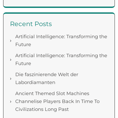
Recent Posts
Artificial Intelligence: Transforming the
Future
Artificial Intelligence: Transforming the
Future
Die faszinierende Welt der
Labordiamanten
Ancient Themed Slot Machines
Channelise Players Back In Time To
Civilizations Long Past