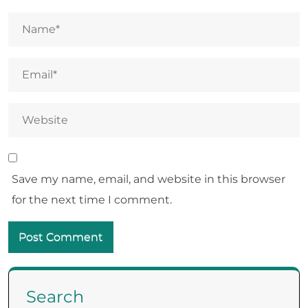
Save my name, email, and website in this browser
for the next time I comment.
Search