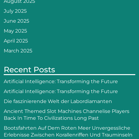
August 2025
July 2025
June 2025
May 2025
April 2025
March 2025
Recent Posts
Artificial Intelligence: Transforming the Future
Artificial Intelligence: Transforming the Future
Die faszinierende Welt der Labordiamanten
Ancient Themed Slot Machines Channelise Players
Back In Time To Civilizations Long Past
Bootsfahrten Auf Dem Roten Meer Unvergessliche
Erlebnisse Zwischen Korallenriffen Und Trauminseln