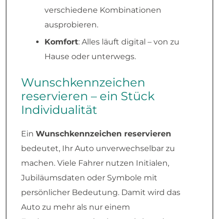
verschiedene Kombinationen
ausprobieren.
Komfort
: Alles läuft digital – von zu
Hause oder unterwegs.
Wunschkennzeichen
reservieren – ein Stück
Individualität
Ein
Wunschkennzeichen reservieren
bedeutet, Ihr Auto unverwechselbar zu
machen. Viele Fahrer nutzen Initialen,
Jubiläumsdaten oder Symbole mit
persönlicher Bedeutung. Damit wird das
Auto zu mehr als nur einem