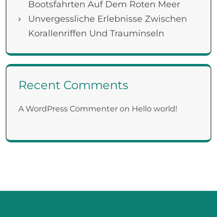
Bootsfahrten Auf Dem Roten Meer
Unvergessliche Erlebnisse Zwischen
Korallenriffen Und Trauminseln
Recent Comments
A WordPress Commenter
on
Hello world!