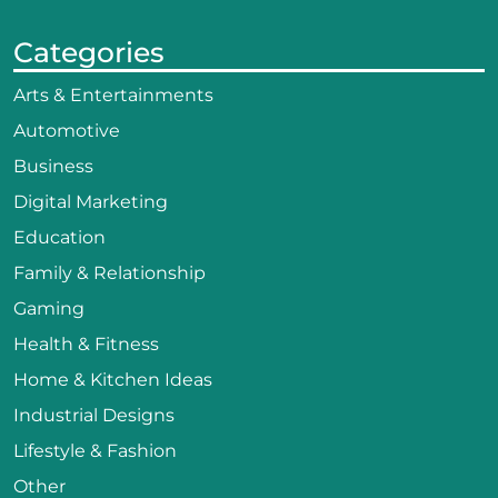
Categories
Arts & Entertainments
Automotive
Business
Digital Marketing
Education
Family & Relationship
Gaming
Health & Fitness
Home & Kitchen Ideas
Industrial Designs
Lifestyle & Fashion
Other