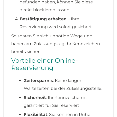
gefunden haben, können Sie diese
direkt blockieren lassen.
Bestätigung erhalten
– Ihre
Reservierung wird sofort gesichert.
So sparen Sie sich unnötige Wege und
haben am Zulassungstag Ihr Kennzeichen
bereits sicher.
Vorteile einer Online-
Reservierung
Zeitersparnis
: Keine langen
Wartezeiten bei der Zulassungsstelle.
Sicherheit
: Ihr Kennzeichen ist
garantiert für Sie reserviert.
Flexibilität
: Sie können in Ruhe