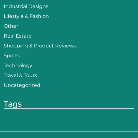
Industrial Designs
Lifestyle & Fashion
Other
Real Estate
Shopping & Product Reviews
Sports
Technology
Travel & Tours
Uncategorized
Tags