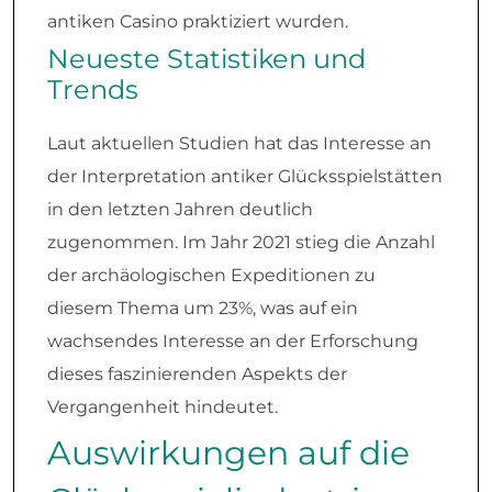
antiken Casino praktiziert wurden.
Neueste Statistiken und
Trends
Laut aktuellen Studien hat das Interesse an
der Interpretation antiker Glücksspielstätten
in den letzten Jahren deutlich
zugenommen. Im Jahr 2021 stieg die Anzahl
der archäologischen Expeditionen zu
diesem Thema um 23%, was auf ein
wachsendes Interesse an der Erforschung
dieses faszinierenden Aspekts der
Vergangenheit hindeutet.
Auswirkungen auf die