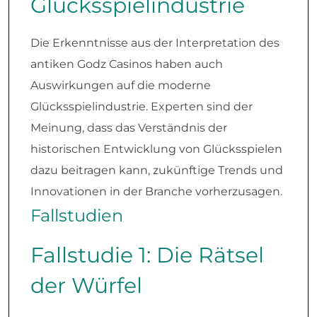
Glücksspielindustrie
Die Erkenntnisse aus der Interpretation des
antiken Godz Casinos haben auch
Auswirkungen auf die moderne
Glücksspielindustrie. Experten sind der
Meinung, dass das Verständnis der
historischen Entwicklung von Glücksspielen
dazu beitragen kann, zukünftige Trends und
Innovationen in der Branche vorherzusagen.
Fallstudien
Fallstudie 1: Die Rätsel
der Würfel