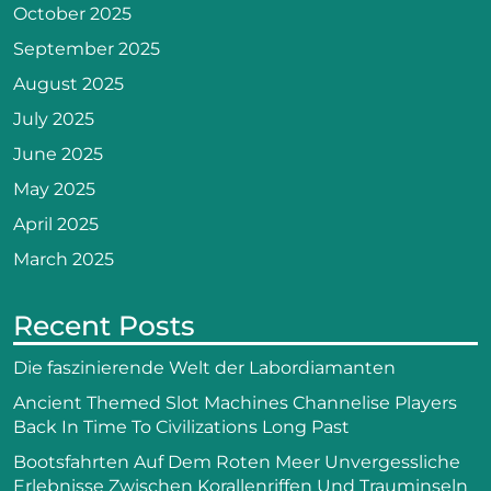
October 2025
September 2025
August 2025
July 2025
June 2025
May 2025
April 2025
March 2025
Recent Posts
Die faszinierende Welt der Labordiamanten
Ancient Themed Slot Machines Channelise Players
Back In Time To Civilizations Long Past
Bootsfahrten Auf Dem Roten Meer Unvergessliche
Erlebnisse Zwischen Korallenriffen Und Trauminseln