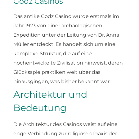
Godz Casinos
Das antike Godz Casino wurde erstmals im
Jahr 1923 von einer archäologischen
Expedition unter der Leitung von Dr. Anna
Müller entdeckt. Es handelt sich um eine
komplexe Struktur, die auf eine
hochentwickelte Zivilisation hinweist, deren
Glücksspielpraktiken weit über das
hinausgingen, was bisher bekannt war.
Architektur und
Bedeutung
Die Architektur des Casinos weist auf eine
enge Verbindung zur religiösen Praxis der