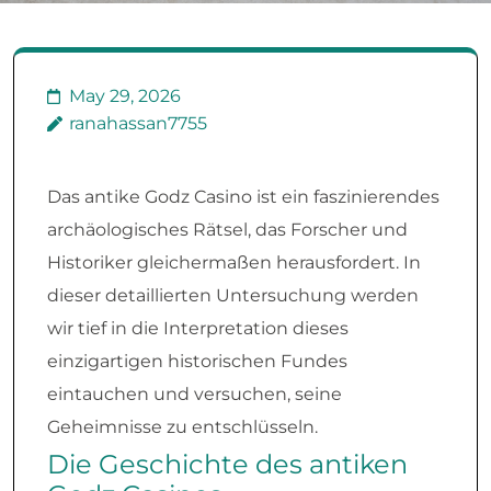
May 29, 2026
ranahassan7755
Das antike Godz Casino ist ein faszinierendes
archäologisches Rätsel, das Forscher und
Historiker gleichermaßen herausfordert. In
dieser detaillierten Untersuchung werden
wir tief in die Interpretation dieses
einzigartigen historischen Fundes
eintauchen und versuchen, seine
Geheimnisse zu entschlüsseln.
Die Geschichte des antiken