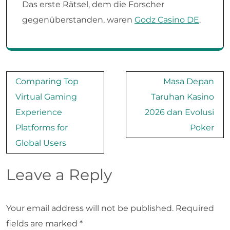
Das erste Rätsel, dem die Forscher
gegenüberstanden, waren
Godz Casino DE
.
Post
Comparing Top
Masa Depan
navigation
Virtual Gaming
Taruhan Kasino
Experience
2026 dan Evolusi
Platforms for
Poker
Global Users
Leave a Reply
Your email address will not be published.
Required
fields are marked
*