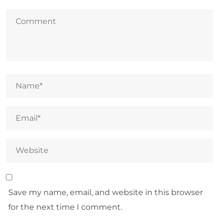
Save my name, email, and website in this browser
for the next time I comment.