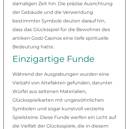
damaligen Zeit hin. Die präzise Ausrichtung
der Gebäude und die Verwendung
bestimmter Symbole deuten darauf hin,
dass das Glücksspiel für die Bewohner des
antiken Godz Casinos eine tiefe spirituelle
Bedeutung hatte.
Einzigartige Funde
Während der Ausgrabungen wurden eine
Vielzahl von Artefakten gefunden, darunter
Würfel aus seltenen Materialien,
Glücksspielkarten mit ungewöhnlichen
Symbolen und sogar kunstvoll verzierte
Spielsteine. Diese Funde werfen ein Licht auf
die Vielfalt der Glücksspiele, die in diesem