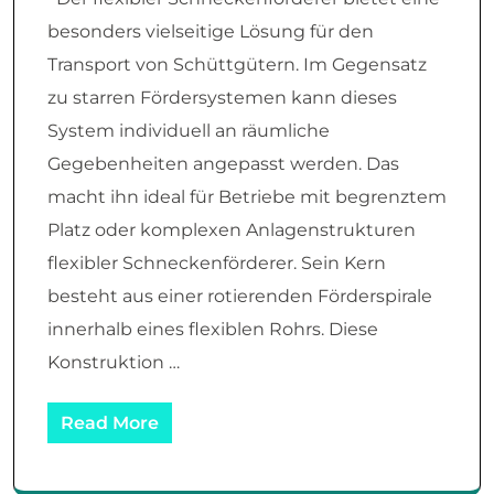
besonders vielseitige Lösung für den
Transport von Schüttgütern. Im Gegensatz
zu starren Fördersystemen kann dieses
System individuell an räumliche
Gegebenheiten angepasst werden. Das
macht ihn ideal für Betriebe mit begrenztem
Platz oder komplexen Anlagenstrukturen
flexibler Schneckenförderer. Sein Kern
besteht aus einer rotierenden Förderspirale
innerhalb eines flexiblen Rohrs. Diese
Konstruktion …
Read More