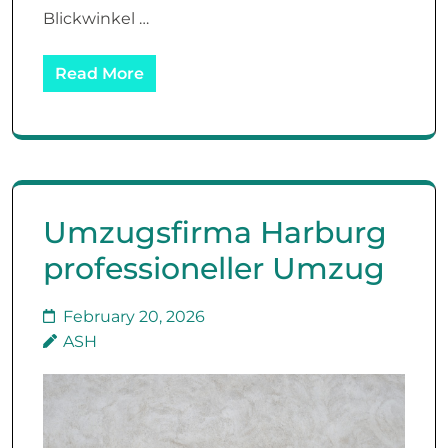
Blickwinkel …
Read More
Umzugsfirma Harburg
professioneller Umzug
February 20, 2026
ASH