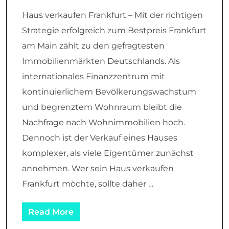
Haus verkaufen Frankfurt – Mit der richtigen
Strategie erfolgreich zum Bestpreis Frankfurt
am Main zählt zu den gefragtesten
Immobilienmärkten Deutschlands. Als
internationales Finanzzentrum mit
kontinuierlichem Bevölkerungswachstum
und begrenztem Wohnraum bleibt die
Nachfrage nach Wohnimmobilien hoch.
Dennoch ist der Verkauf eines Hauses
komplexer, als viele Eigentümer zunächst
annehmen. Wer sein Haus verkaufen
Frankfurt möchte, sollte daher …
Read More