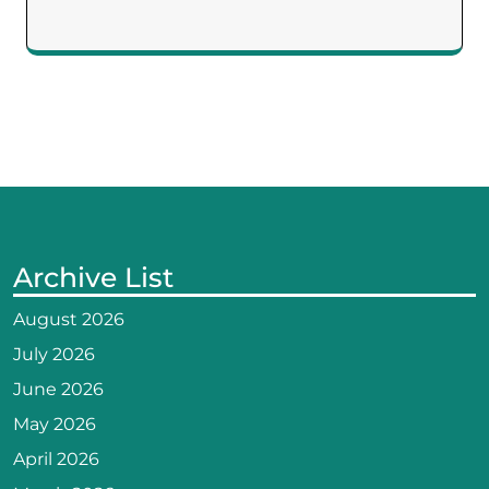
Archive List
August 2026
July 2026
June 2026
May 2026
April 2026