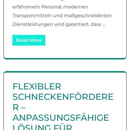
erfahrenem Personal, modernen
Transportmitteln und maßgeschneiderten
Dienstleistungen wird garantiert, dass …
Read More
FLEXIBLER
SCHNECKENFÖRDERE
R –
ANPASSUNGSFÄHIGE
LÖSUNG FÜR