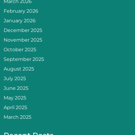
March 2026
February 2026
January 2026
December 2025
November 2025
October 2025
September 2025
August 2025
July 2025
June 2025
May 2025
April 2025
March 2025