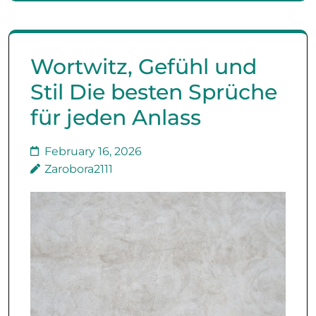
Wortwitz, Gefühl und
Stil Die besten Sprüche
für jeden Anlass
February 16, 2026
Zarobora2111