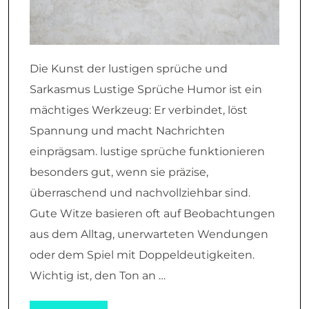
Die Kunst der lustigen sprüche und
Sarkasmus Lustige Sprüche Humor ist ein
mächtiges Werkzeug: Er verbindet, löst
Spannung und macht Nachrichten
einprägsam. lustige sprüche funktionieren
besonders gut, wenn sie präzise,
überraschend und nachvollziehbar sind.
Gute Witze basieren oft auf Beobachtungen
aus dem Alltag, unerwarteten Wendungen
oder dem Spiel mit Doppeldeutigkeiten.
Wichtig ist, den Ton an …