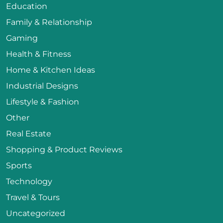
Education
Family & Relationship
Gaming
Health & Fitness
Home & Kitchen Ideas
Industrial Designs
Lifestyle & Fashion
Other
Real Estate
Shopping & Product Reviews
Sports
Technology
Travel & Tours
Uncategorized