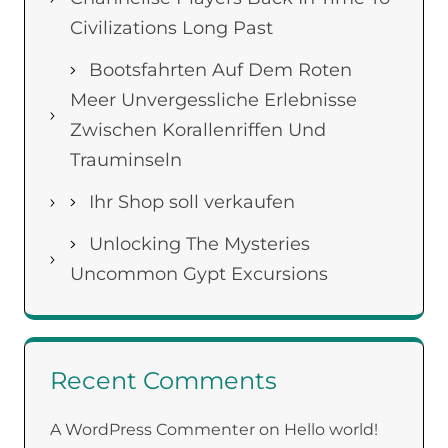
Civilizations Long Past
Bootsfahrten Auf Dem Roten
Meer Unvergessliche Erlebnisse
Zwischen Korallenriffen Und
Trauminseln
Ihr Shop soll verkaufen
Unlocking The Mysteries
Uncommon Gypt Excursions
Recent Comments
A WordPress Commenter
on
Hello world!