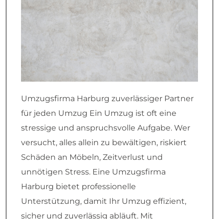
Umzugsfirma Harburg zuverlässiger Partner
für jeden Umzug Ein Umzug ist oft eine
stressige und anspruchsvolle Aufgabe. Wer
versucht, alles allein zu bewältigen, riskiert
Schäden an Möbeln, Zeitverlust und
unnötigen Stress. Eine Umzugsfirma
Harburg bietet professionelle
Unterstützung, damit Ihr Umzug effizient,
sicher und zuverlässig abläuft. Mit