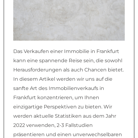
Das Verkaufen einer Immobilie in Frankfurt
kann eine spannende Reise sein, die sowohl
Herausforderungen als auch Chancen bietet.
In diesem Artikel werden wir uns auf die
sanfte Art des Immobilienverkaufs in
Frankfurt konzentrieren, um Ihnen
einzigartige Perspektiven zu bieten. Wir
werden aktuelle Statistiken aus dem Jahr
2022 verwenden, 2-3 Fallstudien
präsentieren und einen unverwechselbaren