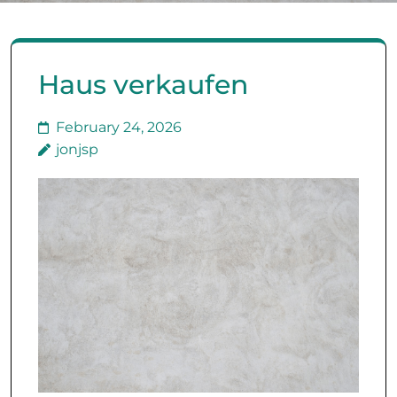
Haus verkaufen
February 24, 2026
jonjsp