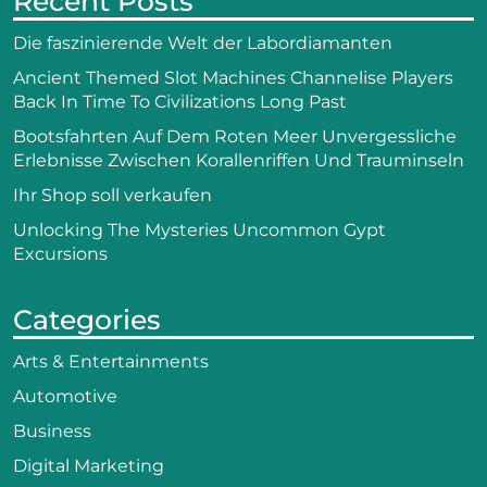
Recent Posts
Die faszinierende Welt der Labordiamanten
Ancient Themed Slot Machines Channelise Players
Back In Time To Civilizations Long Past
Bootsfahrten Auf Dem Roten Meer Unvergessliche
Erlebnisse Zwischen Korallenriffen Und Trauminseln
Ihr Shop soll verkaufen
Unlocking The Mysteries Uncommon Gypt
Excursions
Categories
Arts & Entertainments
Automotive
Business
Digital Marketing